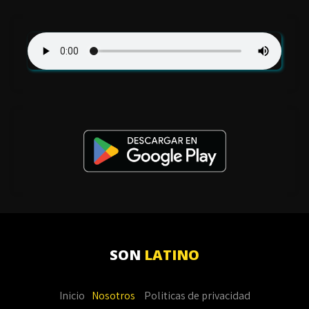
SON
LATINO
Inicio
Nosotros
Politicas de privacidad