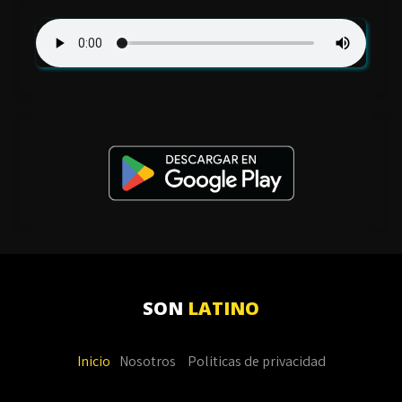
SON
LATINO
Inicio
Nosotros
Politicas de privacidad